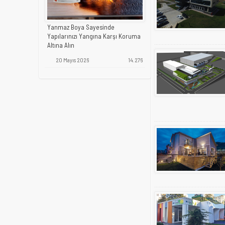
Yanmaz Boya Sayesinde
Yapılarınızı Yangına Karşı Koruma
Altına Alın
20 Mayıs 2026
14.276