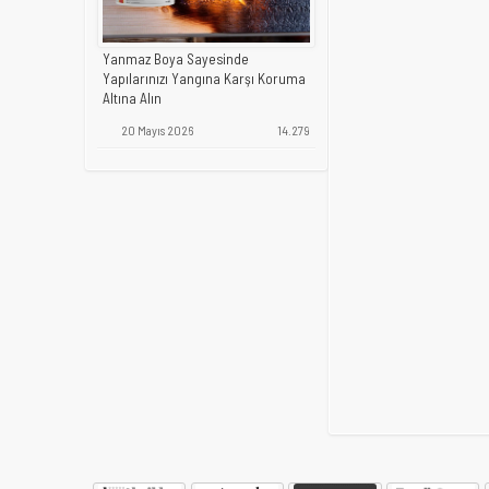
Yanmaz Boya Sayesinde
Yapılarınızı Yangına Karşı Koruma
Altına Alın
20 Mayıs 2026
14.279