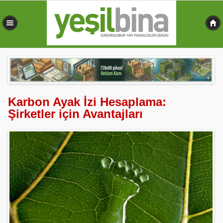
0,455 sn
Karbon Ayak İzi Hesaplama:
Şirketler için Avantajları