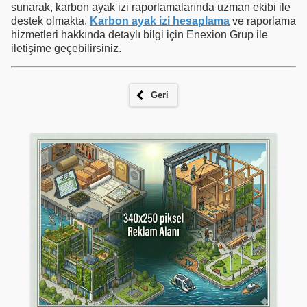
sunarak, karbon ayak izi raporlamalarında uzman ekibi ile
destek olmakta.
Karbon ayak izi hesaplama
ve raporlama
hizmetleri hakkında detaylı bilgi için Enexion Grup ile
iletişime geçebilirsiniz.
Geri