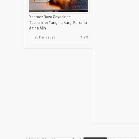
Yanmaz Boya Sayesinde
Yapılarınızı Yangına Karşı Koruma
Altına Alın
20 Mayıs 2026
14.271