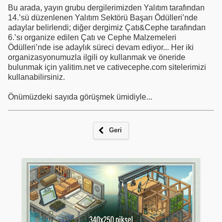
Bu arada, yayın grubu dergilerimizden Yalıtım tarafından
14.’sü düzenlenen Yalıtım Sektörü Başarı Ödülleri’nde
adaylar belirlendi; diğer dergimiz Çatı&Cephe tarafından
6.’sı organize edilen Çatı ve Cephe Malzemeleri
Ödülleri’nde ise adaylık süreci devam ediyor... Her iki
organizasyonumuzla ilgili oy kullanmak ve öneride
bulunmak için yalitim.net ve cativecephe.com sitelerimizi
kullanabilirsiniz.
Önümüzdeki sayıda görüşmek ümidiyle...
Geri