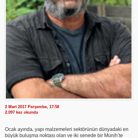
2 Mart 2017 Perşembe, 17:58
2.097
kez okundu
Ocak ayında, yapı malzemeleri sektörünün dünyadaki en
büyük buluşma noktası olan ve iki senede bir Münih’te