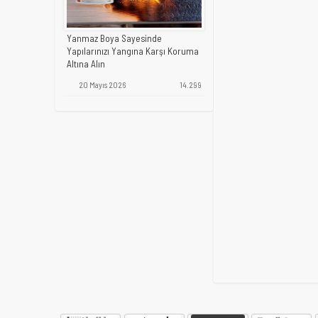
Yanmaz Boya Sayesinde
Yapılarınızı Yangına Karşı Koruma
Altına Alın
20 Mayıs 2026
14.299