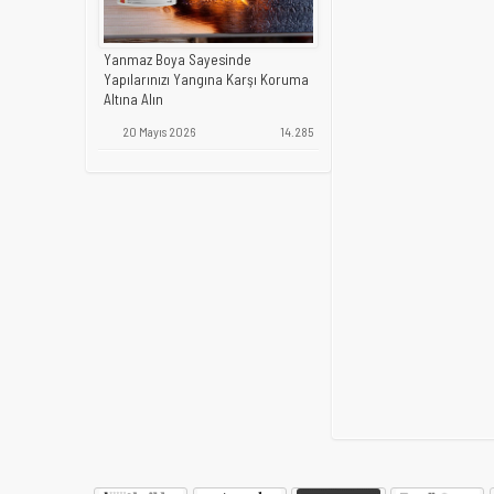
Yanmaz Boya Sayesinde
Yapılarınızı Yangına Karşı Koruma
Altına Alın
20 Mayıs 2026
14.285